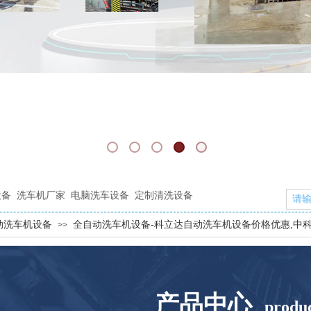
设备
洗车机厂家
电脑洗车设备
定制清洗设备
动洗车机设备
全自动洗车机设备-科立达自动洗车机设备价格优惠,中
>>
产品中心
produc