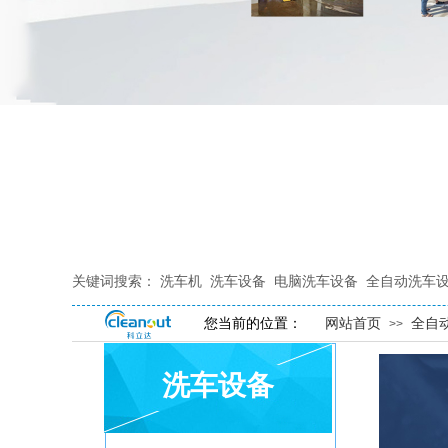
关键词搜索：
洗车机
洗车设备
电脑洗车设备
全自动洗车
您当前的位置：
网站首页
全自
>>
洗车设备